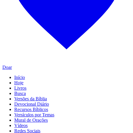
Doar
Início
Hoje
Livros
Busca
Versões da Bíblia
Devocional Diário
Recursos Bíblicos
Versículos por Temas
Mural de Orações
Vídeos
Redes Sociais