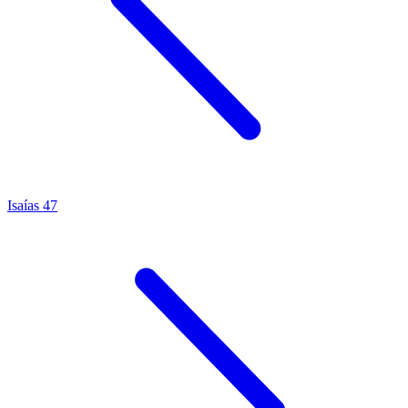
Isaías 47