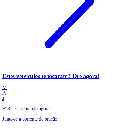
Estes versículos te tocaram? Ore agora!
M
A
J
+581 estão orando agora.
Junte-se à corrente de oração.