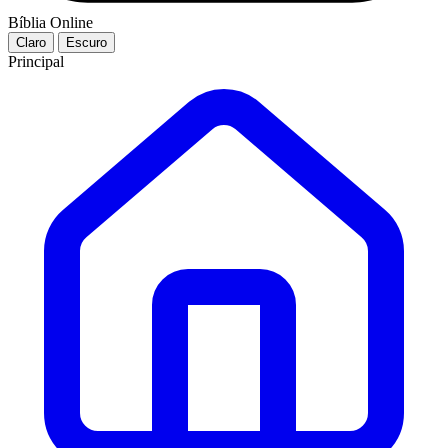
Bíblia Online
Claro
Escuro
Principal