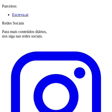
Parceiros
Escreva.ai
Redes Sociais
Para mais conteúdos diários,
nos siga nas redes sociais.