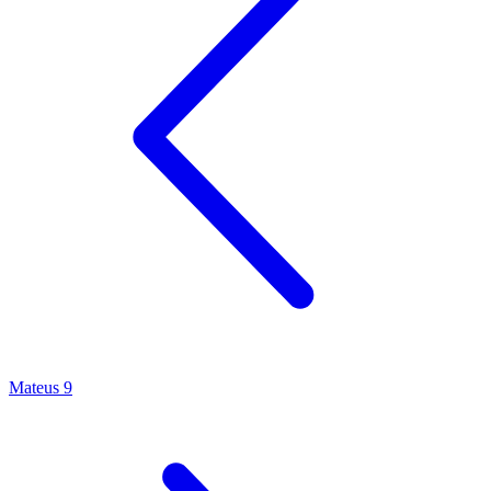
Mateus 9