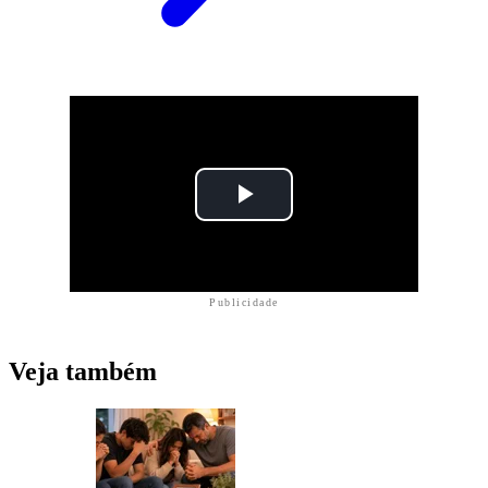
Publicidade
Veja também