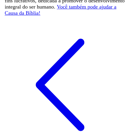
fins lucrativos, dedicada a promover o desenvolvimento
integral do ser humano.
Você também pode ajudar a
Causa da Bíblia!