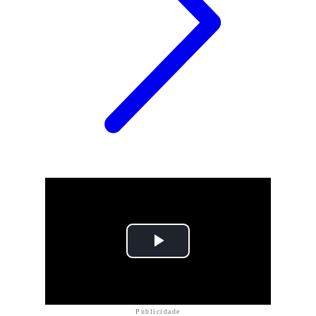
Publicidade