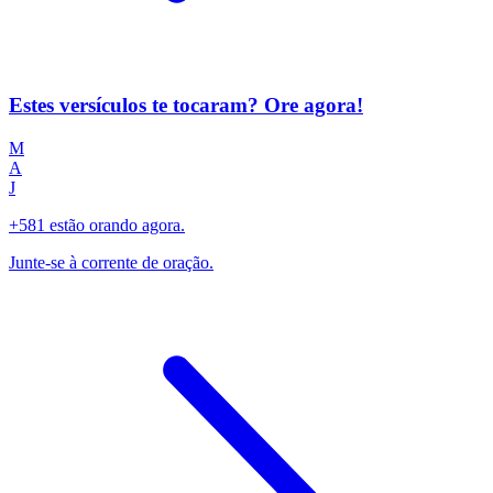
Estes versículos te tocaram? Ore agora!
M
A
J
+581 estão orando agora.
Junte-se à corrente de oração.