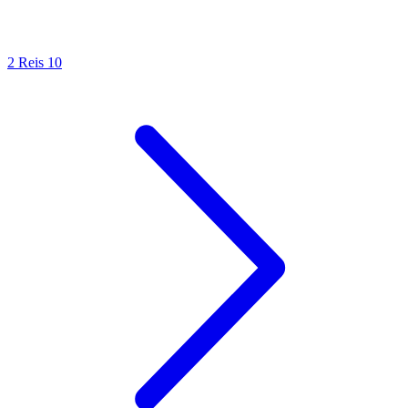
2 Reis 10