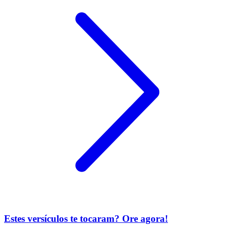
Estes versículos te tocaram? Ore agora!