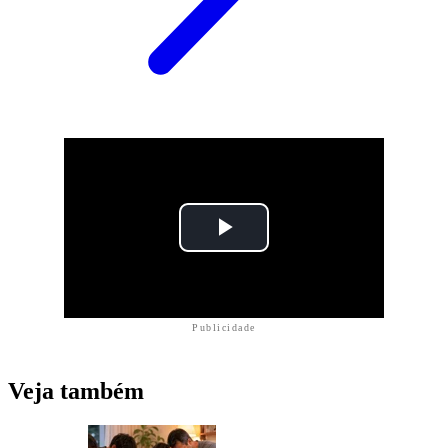
Publicidade
Veja também