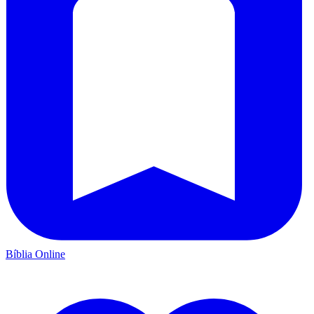
Bíblia Online