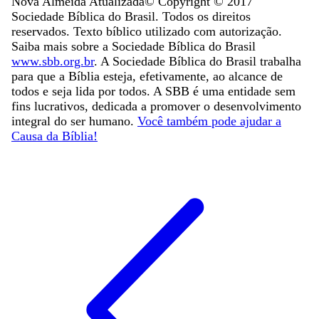
Nova Almeida Atualizada
© Copyright ©
2017
Sociedade Bíblica do Brasil. Todos os direitos
reservados. Texto bíblico utilizado com autorização.
Saiba mais sobre a Sociedade Bíblica do Brasil
www.sbb.org.br
. A Sociedade Bíblica do Brasil trabalha
para que a Bíblia esteja, efetivamente, ao alcance de
todos e seja lida por todos. A SBB é uma entidade sem
fins lucrativos, dedicada a promover o desenvolvimento
integral do ser humano.
Você também pode ajudar a
Causa da Bíblia!