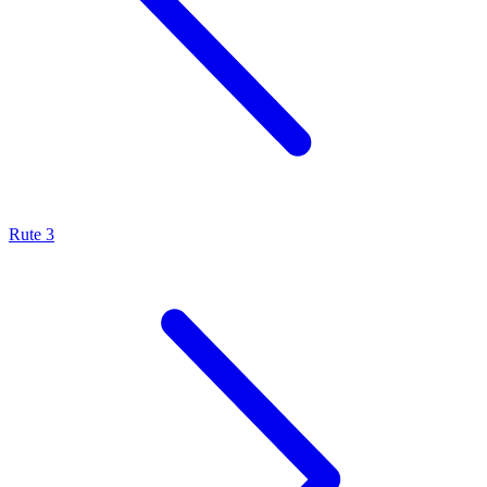
Rute 3