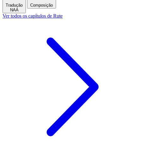
Tradução
Composição
NAA
Ver todos os capítulos de Rute