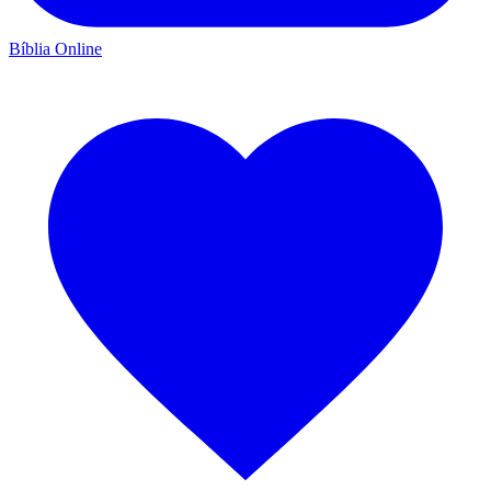
Bíblia Online