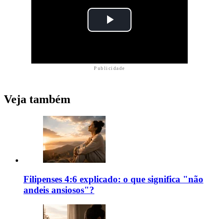
Publicidade
Veja também
Filipenses 4:6 explicado: o que significa "não
andeis ansiosos"?