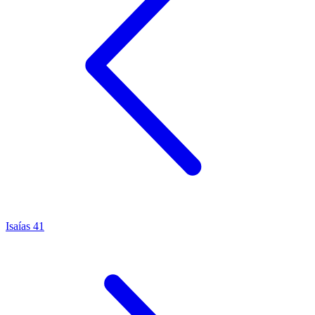
Isaías 41