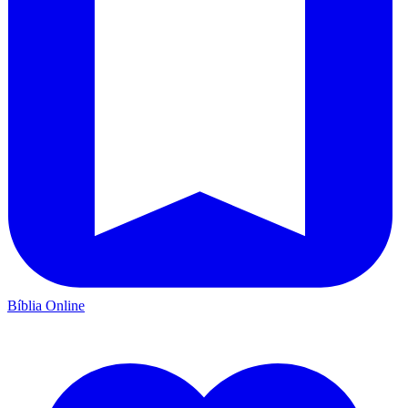
Bíblia Online