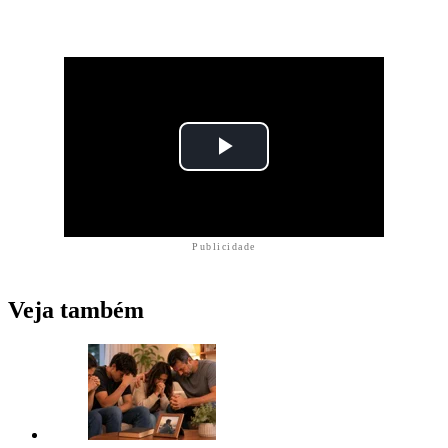
Publicidade
Veja também