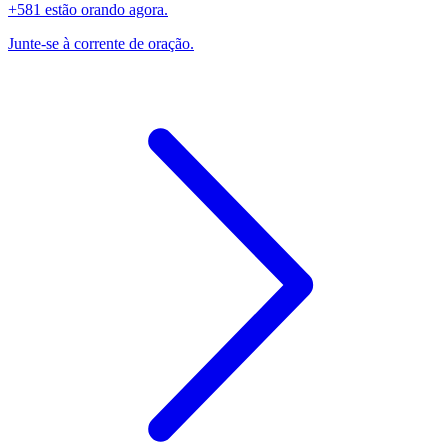
+581 estão orando agora.
Junte-se à corrente de oração.