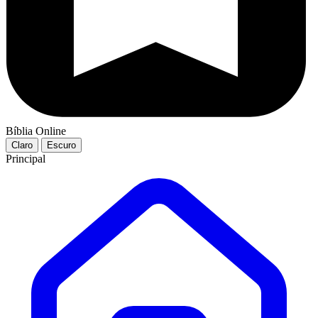
Bíblia Online
Claro
Escuro
Principal