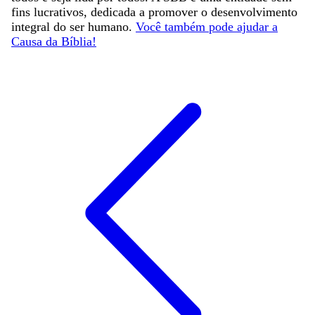
fins lucrativos, dedicada a promover o desenvolvimento
integral do ser humano.
Você também pode ajudar a
Causa da Bíblia!