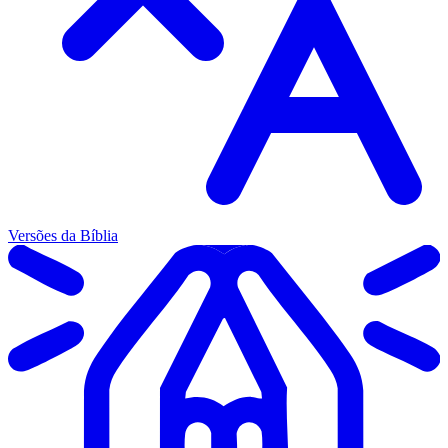
Versões da Bíblia