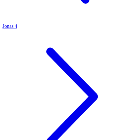
Jonas 4