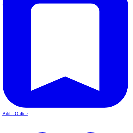
Bíblia Online