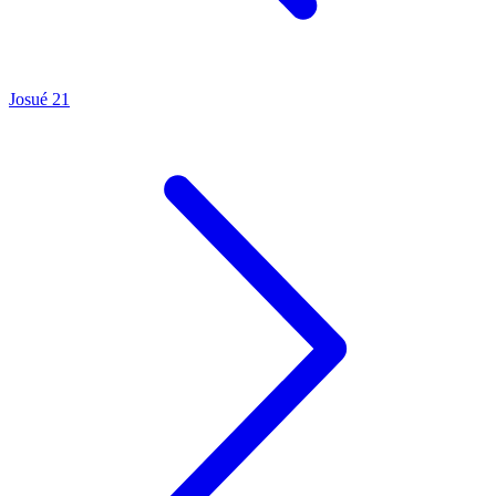
Josué 21