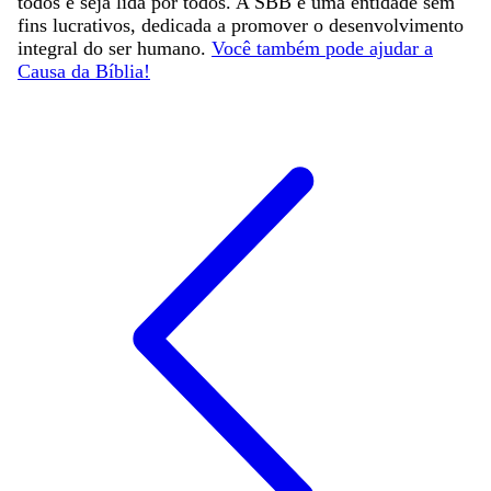
todos e seja lida por todos. A SBB é uma entidade sem
fins lucrativos, dedicada a promover o desenvolvimento
integral do ser humano.
Você também pode ajudar a
Causa da Bíblia!