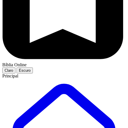
Bíblia Online
Claro
Escuro
Principal