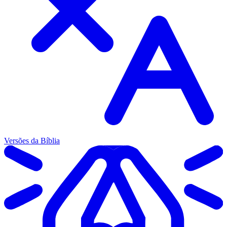
Versões da Bíblia