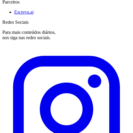
Parceiros
Escreva.ai
Redes Sociais
Para mais conteúdos diários,
nos siga nas redes sociais.