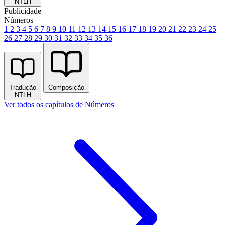
NTLH
Publicidade
Números
1
2
3
4
5
6
7
8
9
10
11
12
13
14
15
16
17
18
19
20
21
22
23
24
25
26
27
28
29
30
31
32
33
34
35
36
Tradução
Composição
NTLH
Ver todos os capítulos de Números