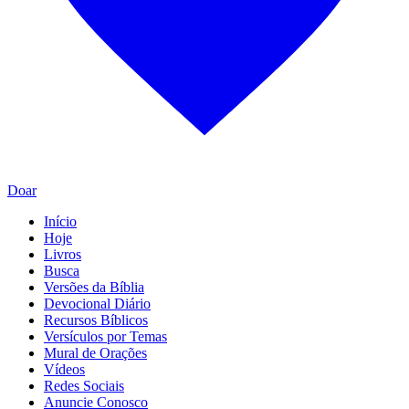
Doar
Início
Hoje
Livros
Busca
Versões da Bíblia
Devocional Diário
Recursos Bíblicos
Versículos por Temas
Mural de Orações
Vídeos
Redes Sociais
Anuncie Conosco