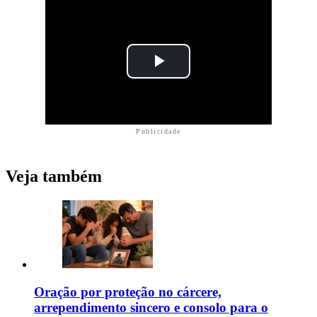
Publicidade
Veja também
Oração por proteção no cárcere,
arrependimento sincero e consolo para o