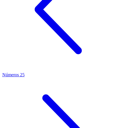
Números 25