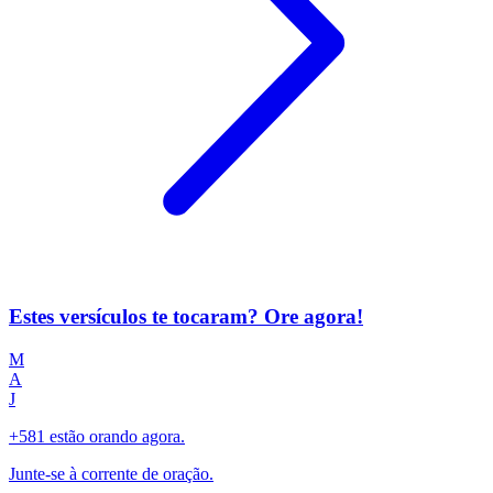
Estes versículos te tocaram? Ore agora!
M
A
J
+581 estão orando agora.
Junte-se à corrente de oração.