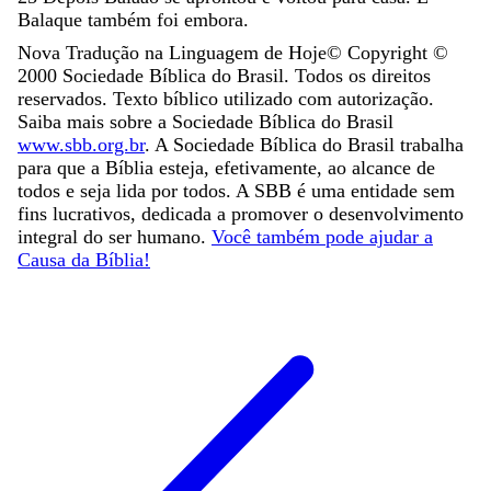
Balaque
também
foi
embora
.
Nova Tradução na Linguagem de Hoje
© Copyright ©
2000
Sociedade Bíblica do Brasil. Todos os direitos
reservados. Texto bíblico utilizado com autorização.
Saiba mais sobre a Sociedade Bíblica do Brasil
www.sbb.org.br
. A Sociedade Bíblica do Brasil trabalha
para que a Bíblia esteja, efetivamente, ao alcance de
todos e seja lida por todos. A SBB é uma entidade sem
fins lucrativos, dedicada a promover o desenvolvimento
integral do ser humano.
Você também pode ajudar a
Causa da Bíblia!