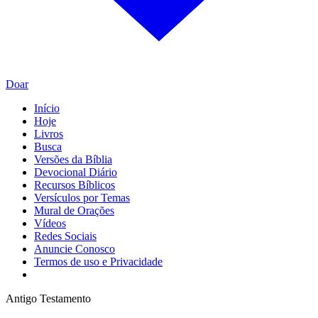
Doar
Início
Hoje
Livros
Busca
Versões da Bíblia
Devocional Diário
Recursos Bíblicos
Versículos por Temas
Mural de Orações
Vídeos
Redes Sociais
Anuncie Conosco
Termos de uso e Privacidade
Antigo Testamento