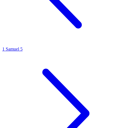
1 Samuel 5