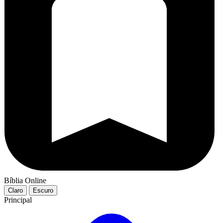
Bíblia Online
Claro
Escuro
Principal