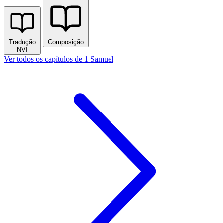
Tradução
Composição
NVI
Ver todos os capítulos de 1 Samuel