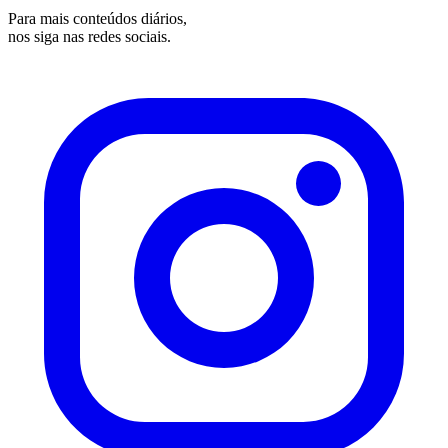
Para mais conteúdos diários,
nos siga nas redes sociais.