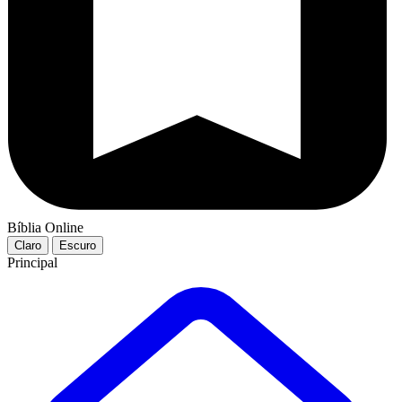
Bíblia Online
Claro
Escuro
Principal