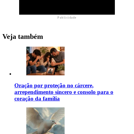
Publicidade
Veja também
Oração por proteção no cárcere,
arrependimento sincero e consolo para o
coração da família