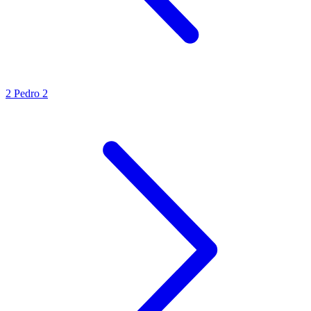
2 Pedro 2