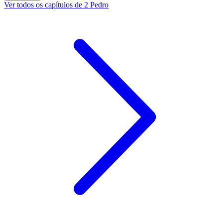
Ver todos os capítulos de 2 Pedro