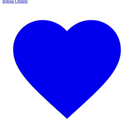
Bíblia Online