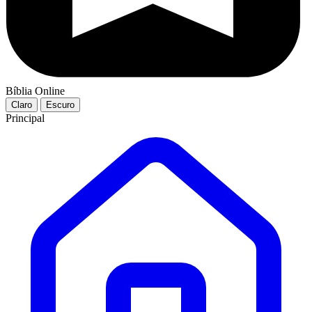
Bíblia Online
Claro
Escuro
Principal