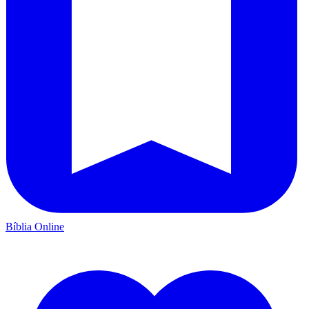
Bíblia Online