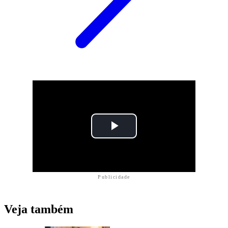
Publicidade
Veja também