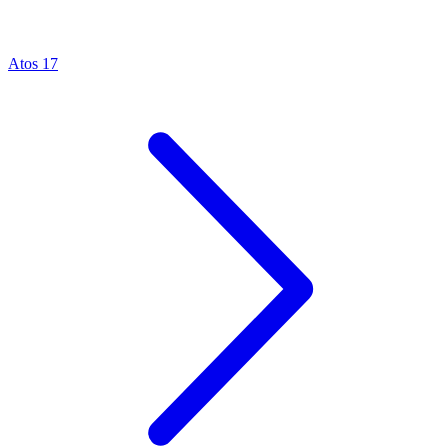
Atos 17