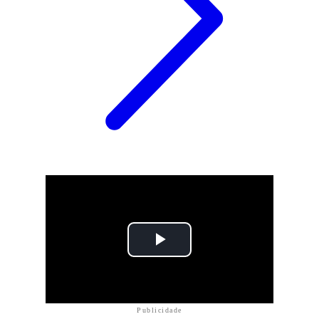
Publicidade