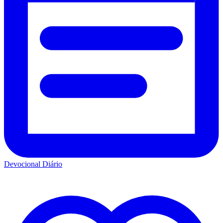
Devocional Diário