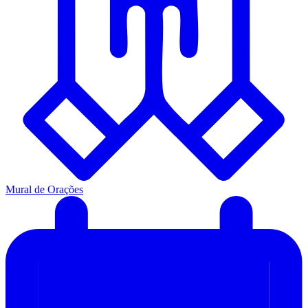
Mural de Orações