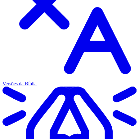
Versões da Bíblia