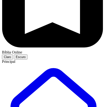
Bíblia Online
Claro
Escuro
Principal