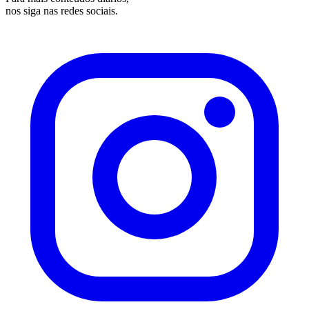
nos siga nas redes sociais.