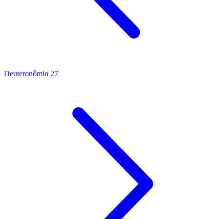
Deuteronômio 27