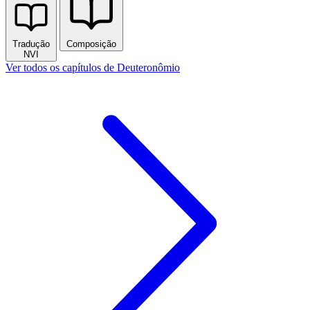
Tradução
Composição
NVI
Ver todos os capítulos de Deuteronômio