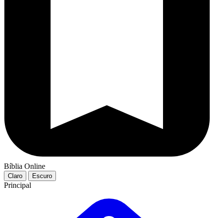
Bíblia Online
Claro
Escuro
Principal