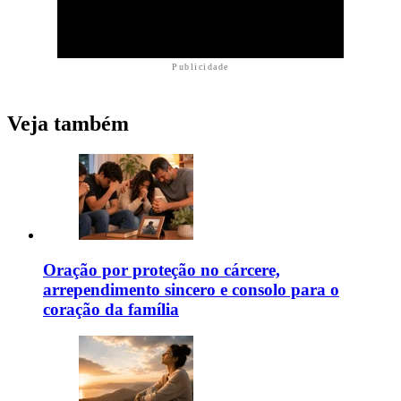
Publicidade
Veja também
Oração por proteção no cárcere,
arrependimento sincero e consolo para o
coração da família