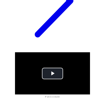
Publicidade