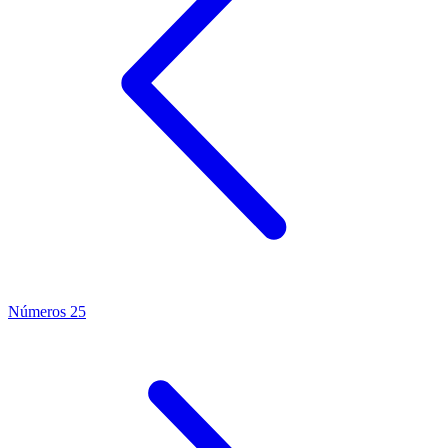
Números 25