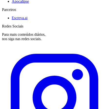
Apocalipse
Parceiros
Escreva.ai
Redes Sociais
Para mais conteúdos diários,
nos siga nas redes sociais.