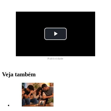
Publicidade
Veja também