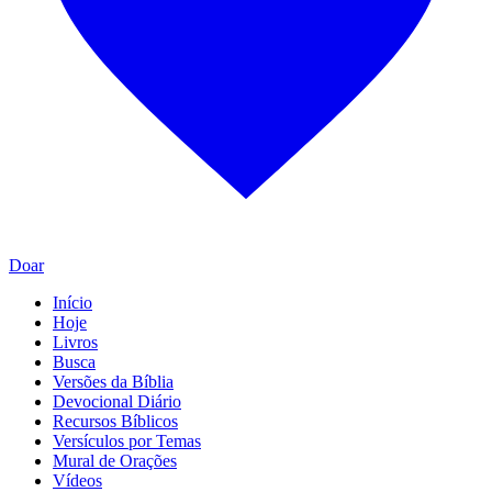
Doar
Início
Hoje
Livros
Busca
Versões da Bíblia
Devocional Diário
Recursos Bíblicos
Versículos por Temas
Mural de Orações
Vídeos