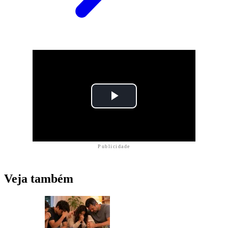
Publicidade
Veja também