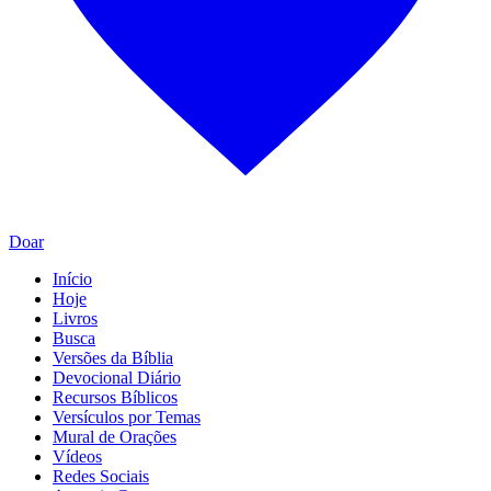
Doar
Início
Hoje
Livros
Busca
Versões da Bíblia
Devocional Diário
Recursos Bíblicos
Versículos por Temas
Mural de Orações
Vídeos
Redes Sociais