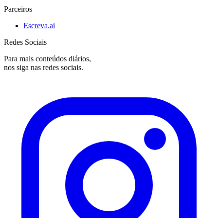
Parceiros
Escreva.ai
Redes Sociais
Para mais conteúdos diários,
nos siga nas redes sociais.