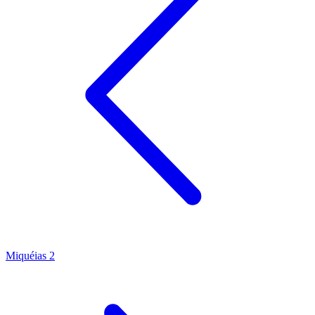
Miquéias 2