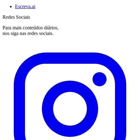
Escreva.ai
Redes Sociais
Para mais conteúdos diários,
nos siga nas redes sociais.