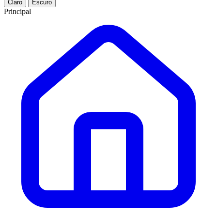
Claro
Escuro
Principal