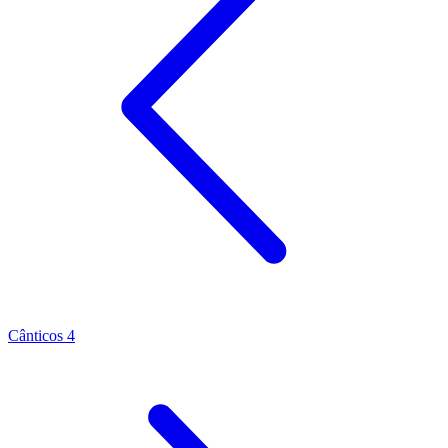
Cânticos 4