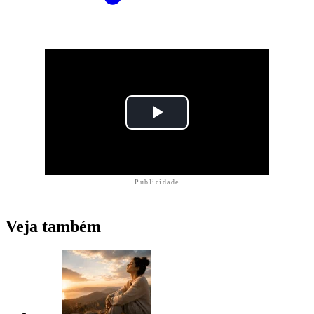
Publicidade
Veja também