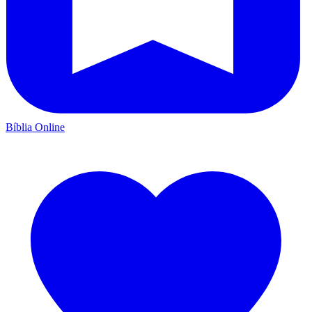
Bíblia Online