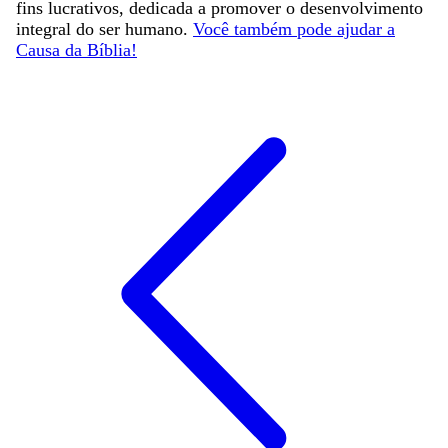
fins lucrativos, dedicada a promover o desenvolvimento
integral do ser humano.
Você também pode ajudar a
Causa da Bíblia!