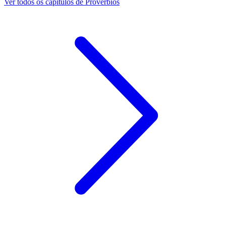
Ver todos os capítulos de Provérbios