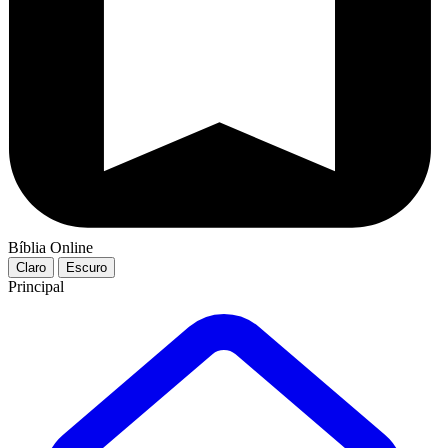
Bíblia Online
Claro
Escuro
Principal