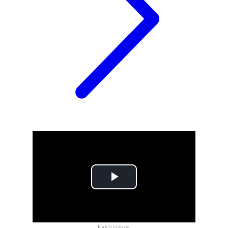
Publicidade