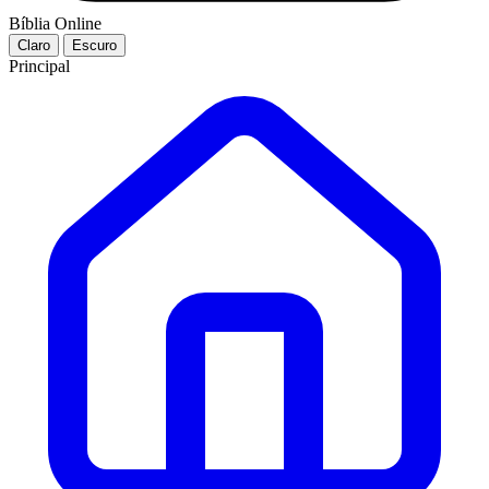
Bíblia Online
Claro
Escuro
Principal