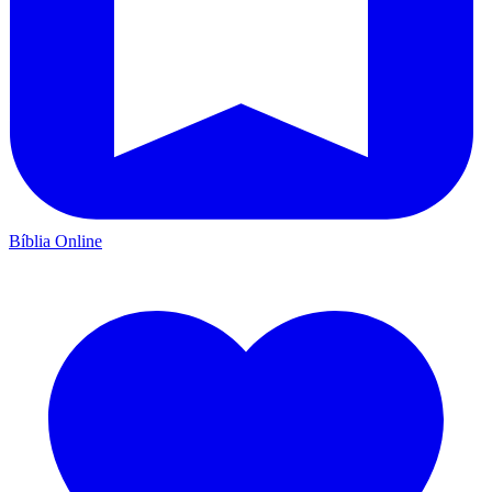
Bíblia Online