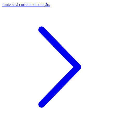
Junte-se à corrente de oração.