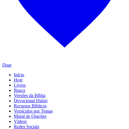
Doar
Início
Hoje
Livros
Busca
Versões da Bíblia
Devocional Diário
Recursos Bíblicos
Versículos por Temas
Mural de Orações
Vídeos
Redes Sociais