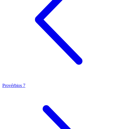
Provérbios 7