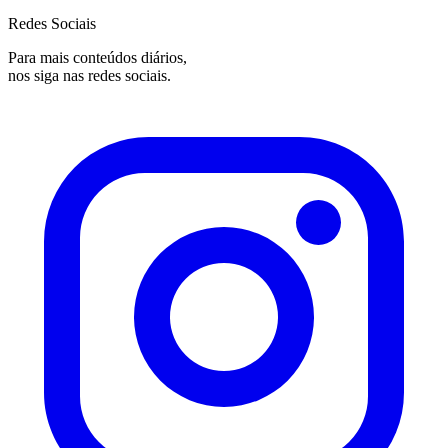
Redes Sociais
Para mais conteúdos diários,
nos siga nas redes sociais.