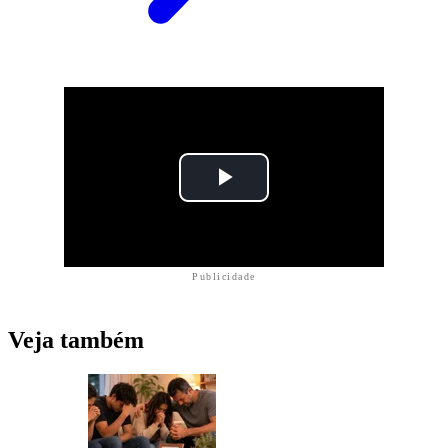
Publicidade
Veja também