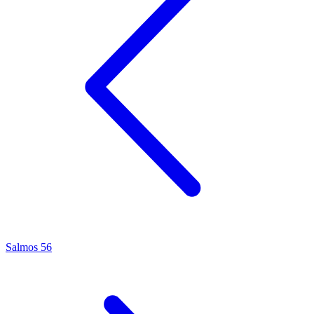
Salmos 56