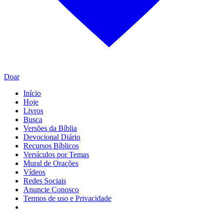
Doar
Início
Hoje
Livros
Busca
Versões da Bíblia
Devocional Diário
Recursos Bíblicos
Versículos por Temas
Mural de Orações
Vídeos
Redes Sociais
Anuncie Conosco
Termos de uso e Privacidade