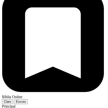
Bíblia Online
Claro
Escuro
Principal