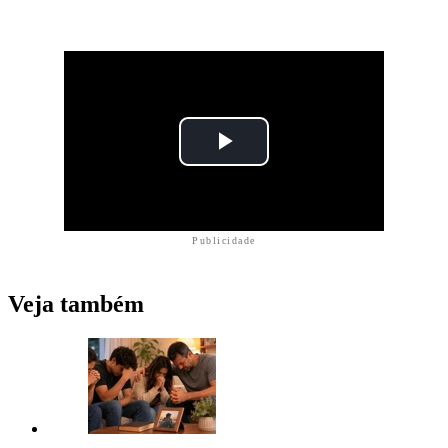
Publicidade
Veja também