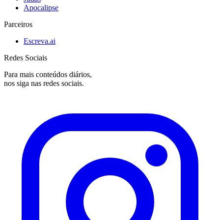
Apocalipse
Parceiros
Escreva.ai
Redes Sociais
Para mais conteúdos diários,
nos siga nas redes sociais.