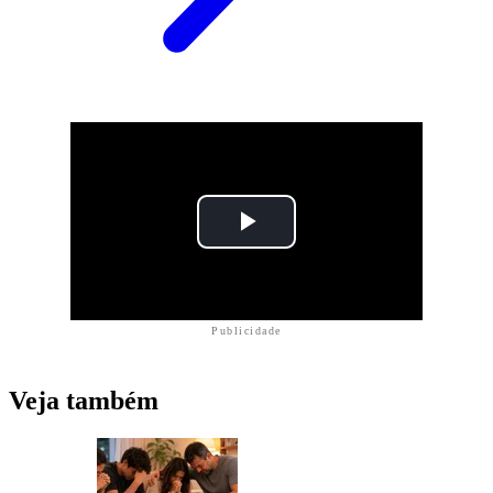
Publicidade
Veja também