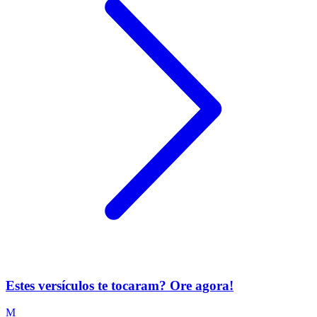
Estes versículos te tocaram? Ore agora!
M