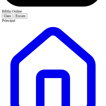
Bíblia Online
Claro
Escuro
Principal