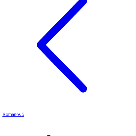
Romanos 5