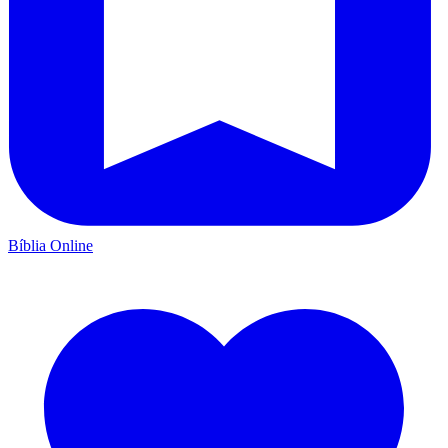
Bíblia Online