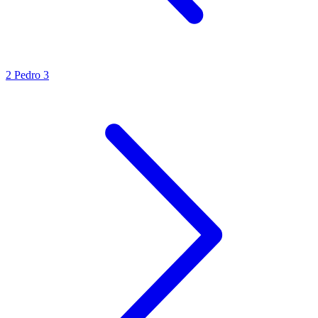
2 Pedro 3