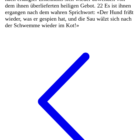
dem
ihnen
überlieferten
heiligen
Gebot
.
22
Es
ist
ihnen
ergangen
nach
dem
wahren
Sprichwort
:
«
Der
Hund
frißt
wieder
,
was
er
gespien
hat
,
und
die
Sau
wälzt
sich
nach
der
Schwemme
wieder
im
Kot
!
»