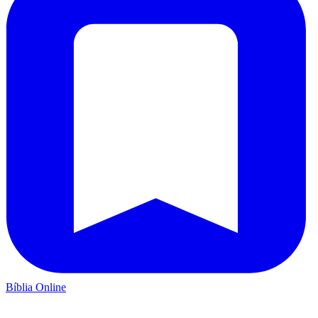
Bíblia Online