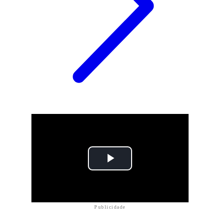
Publicidade