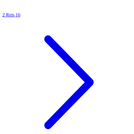
2 Reis 16