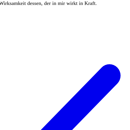
Wirksamkeit
dessen
,
der
in
mir
wirkt
in
Kraft
.