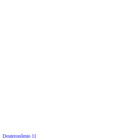
Deuteronômio 11