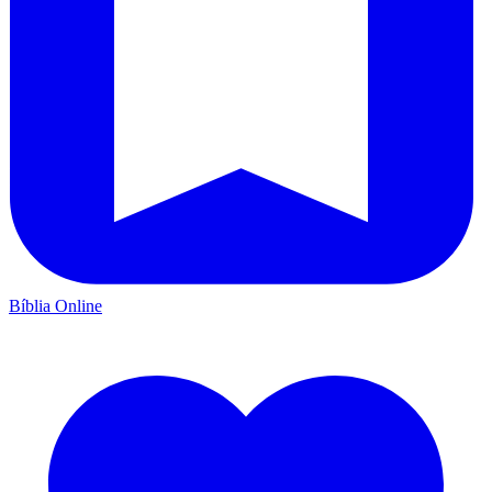
Bíblia Online