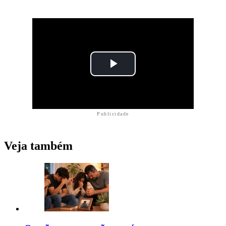
Publicidade
Veja também