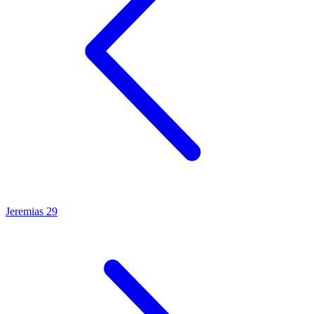
Jeremias 29