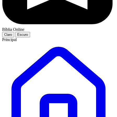
Bíblia Online
Claro
Escuro
Principal