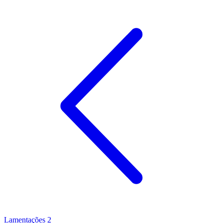
Lamentações 2