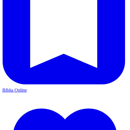
Bíblia Online