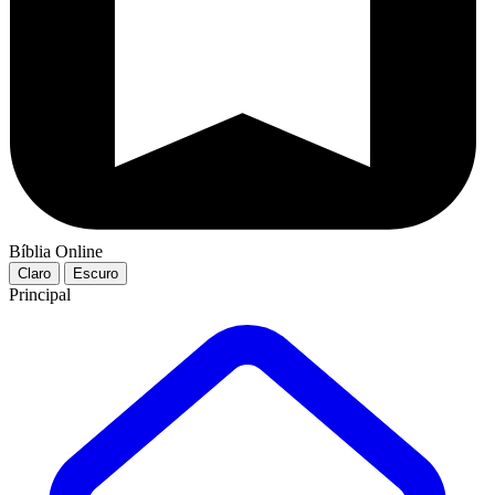
Bíblia Online
Claro
Escuro
Principal