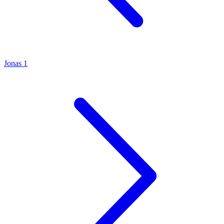
Jonas 1