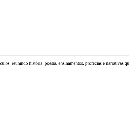
ulos, reunindo história, poesia, ensinamentos, profecias e narrativas q