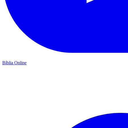
Bíblia Online