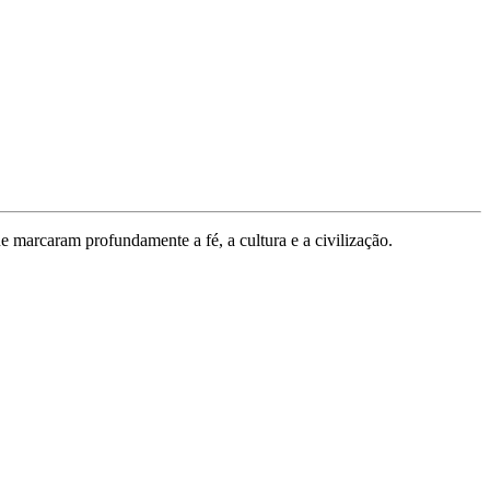
ue marcaram profundamente a fé, a cultura e a civilização.