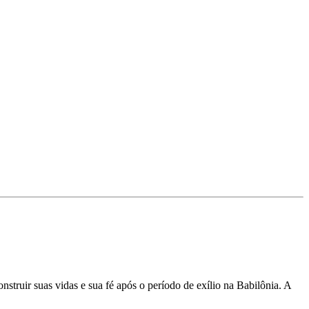
nstruir suas vidas e sua fé após o período de exílio na Babilônia. A