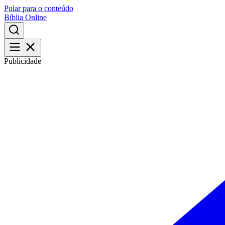
Pular para o conteúdo
Bíblia Online
Publicidade