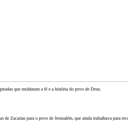
piradas que moldaram a fé e a história do povo de Deus.
as de Zacarias para o povo de Jerusalém, que ainda trabalhava para reco