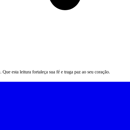
ue esta leitura fortaleça sua fé e traga paz ao seu coração.