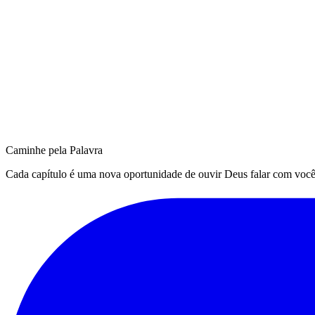
Caminhe pela Palavra
Cada capítulo é uma nova oportunidade de ouvir Deus falar com você. Q