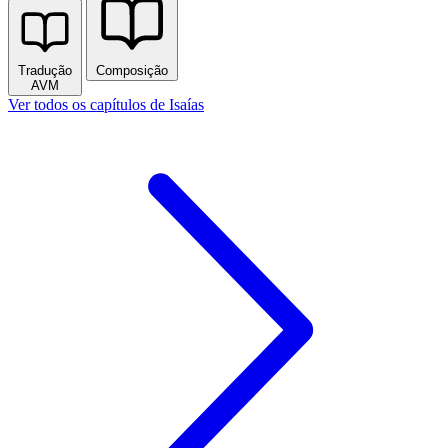
Tradução
Composição
AVM
Ver todos os capítulos de Isaías