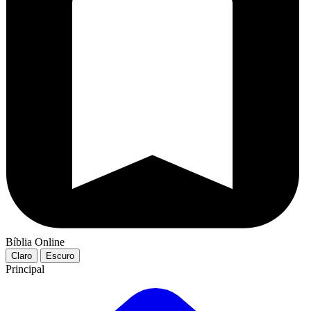
Bíblia Online
Claro
Escuro
Principal