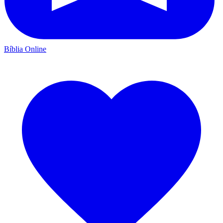
Bíblia Online