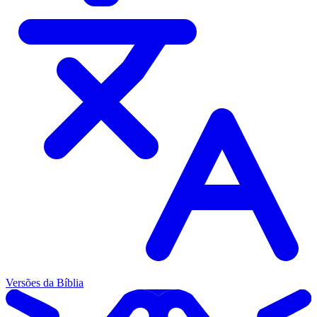
Versões da Bíblia