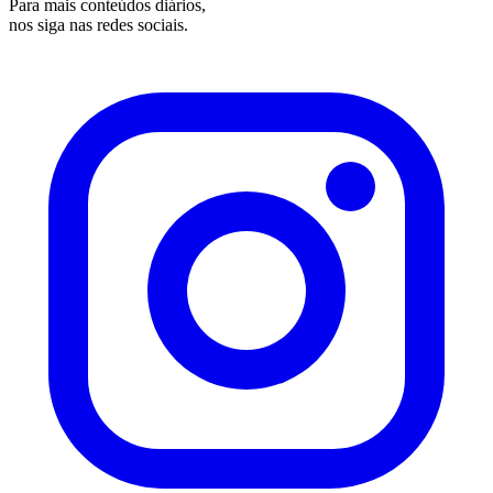
Para mais conteúdos diários,
nos siga nas redes sociais.