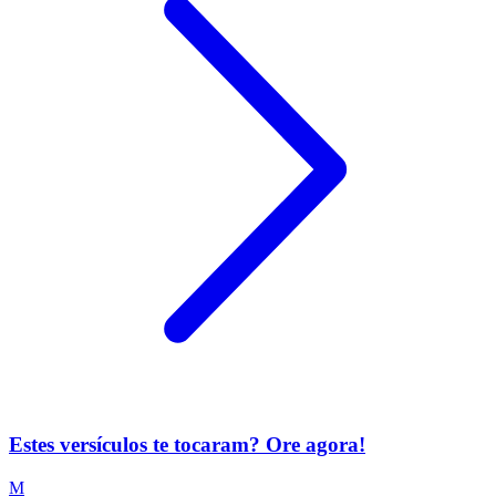
Estes versículos te tocaram? Ore agora!
M