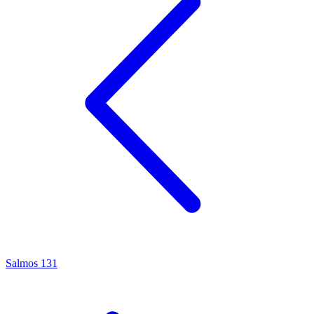
Salmos 131