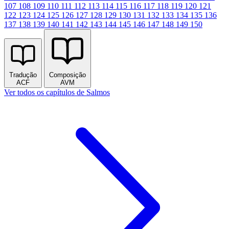
107
108
109
110
111
112
113
114
115
116
117
118
119
120
121
122
123
124
125
126
127
128
129
130
131
132
133
134
135
136
137
138
139
140
141
142
143
144
145
146
147
148
149
150
Tradução
Composição
ACF
AVM
Ver todos os capítulos de Salmos