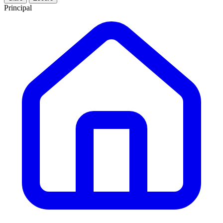
Principal