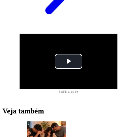
Publicidade
Veja também