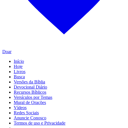
Doar
Início
Hoje
Livros
Busca
Versões da Bíblia
Devocional Diário
Recursos Bíblicos
Versículos por Temas
Mural de Orações
Vídeos
Redes Sociais
Anuncie Conosco
Termos de uso e Privacidade