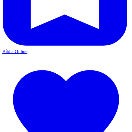
Bíblia Online