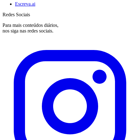
Escreva.ai
Redes Sociais
Para mais conteúdos diários,
nos siga nas redes sociais.