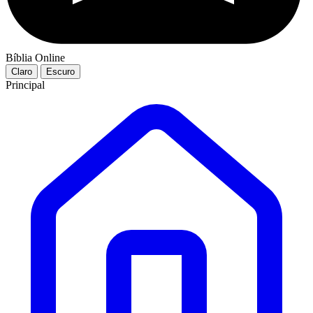
Bíblia Online
Claro
Escuro
Principal