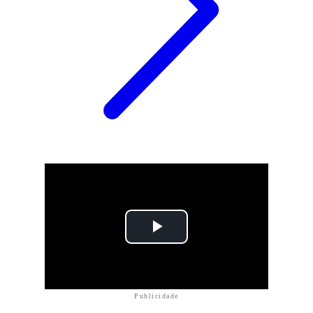
Publicidade