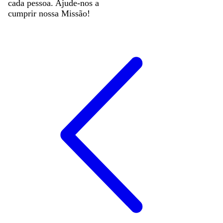
cada pessoa. Ajude-nos a
cumprir nossa Missão!