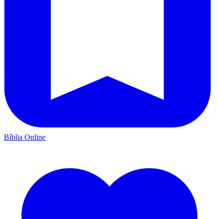
Bíblia Online