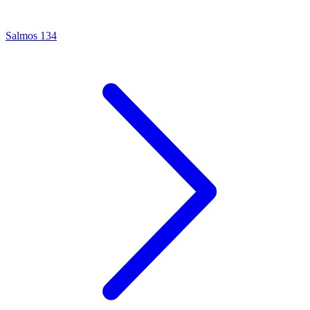
Salmos 134