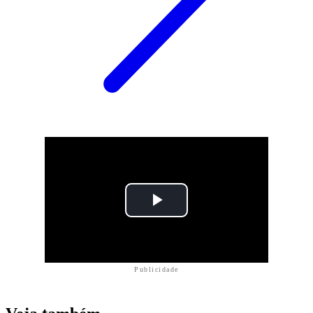
Publicidade