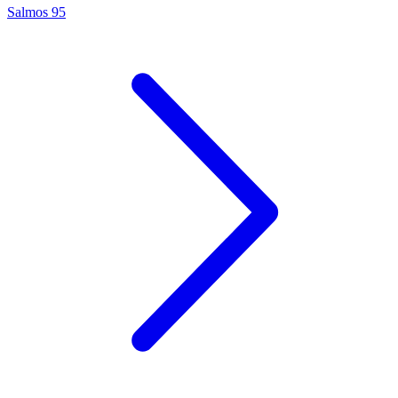
Salmos 95