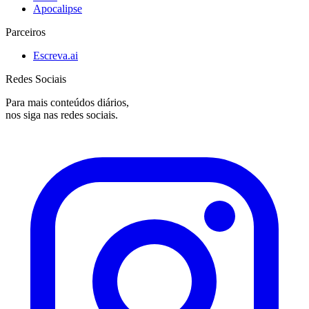
Apocalipse
Parceiros
Escreva.ai
Redes Sociais
Para mais conteúdos diários,
nos siga nas redes sociais.