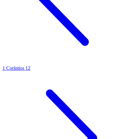
1 Coríntios 12