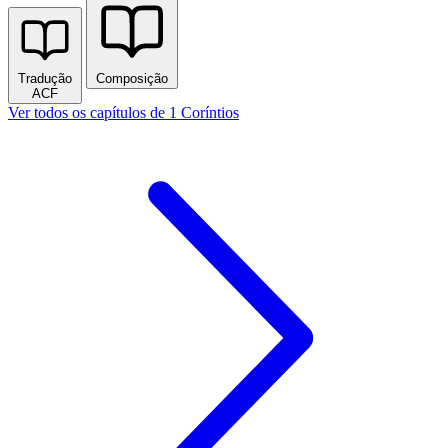
Tradução
Composição
ACF
Ver todos os capítulos de 1 Coríntios