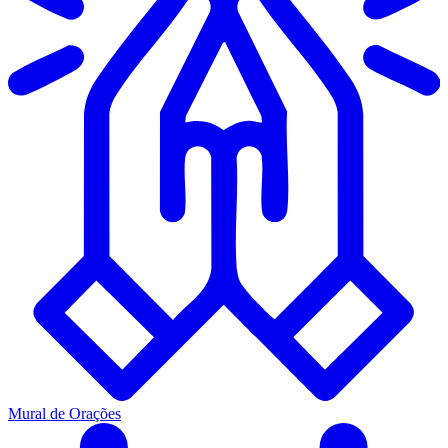
Mural de Orações