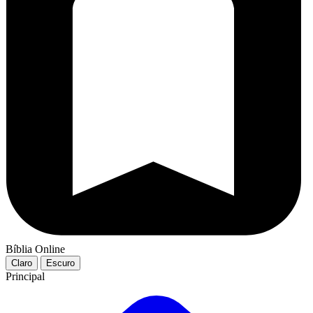
Bíblia Online
Claro
Escuro
Principal