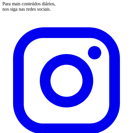
Para mais conteúdos diários,
nos siga nas redes sociais.