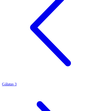
Gálatas 3