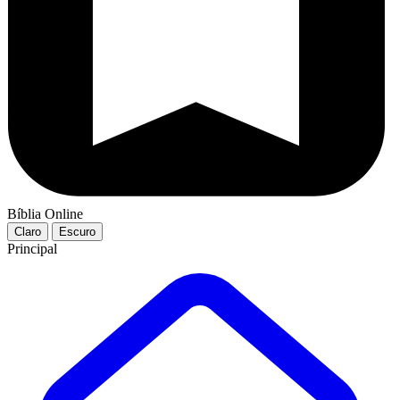
Bíblia Online
Claro
Escuro
Principal