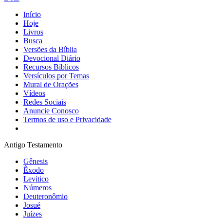
Início
Hoje
Livros
Busca
Versões da Bíblia
Devocional Diário
Recursos Bíblicos
Versículos por Temas
Mural de Orações
Vídeos
Redes Sociais
Anuncie Conosco
Termos de uso e Privacidade
Antigo Testamento
Gênesis
Êxodo
Levítico
Números
Deuteronômio
Josué
Juízes