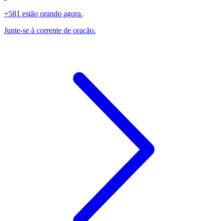
+581 estão orando agora.
Junte-se à corrente de oração.