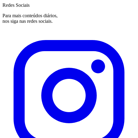
Redes Sociais
Para mais conteúdos diários,
nos siga nas redes sociais.