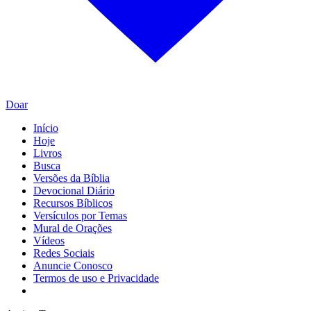
Doar
Início
Hoje
Livros
Busca
Versões da Bíblia
Devocional Diário
Recursos Bíblicos
Versículos por Temas
Mural de Orações
Vídeos
Redes Sociais
Anuncie Conosco
Termos de uso e Privacidade