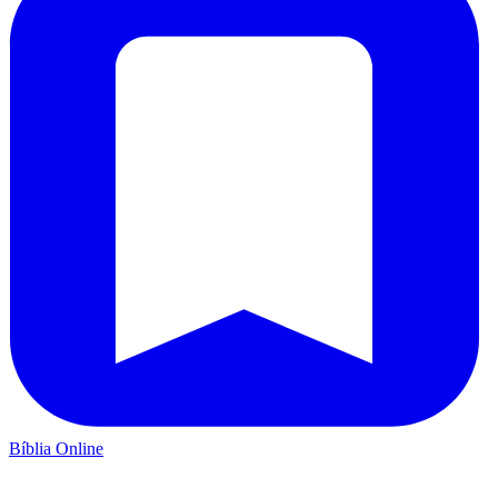
Bíblia Online