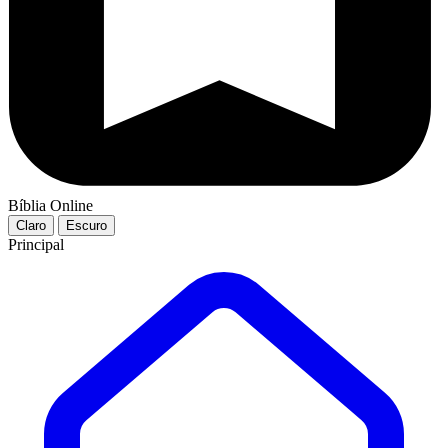
Bíblia Online
Claro
Escuro
Principal