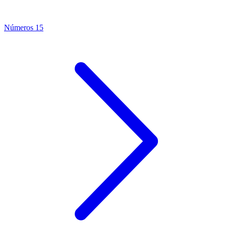
Números 15