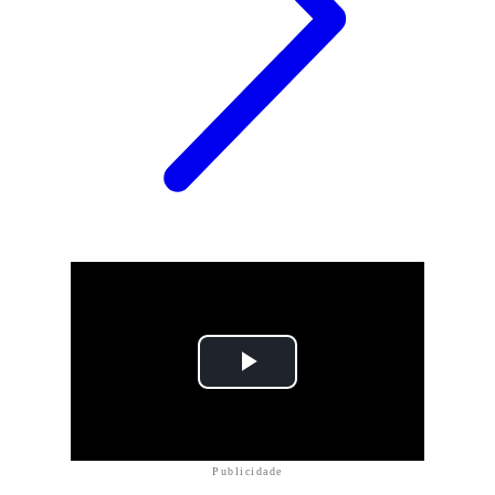
Publicidade