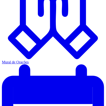
Mural de Orações