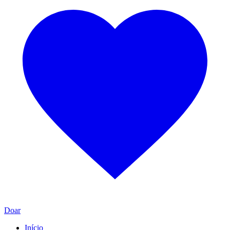
Doar
Início