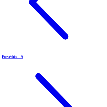
Provérbios 19