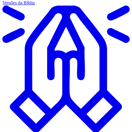
Versões da Bíblia