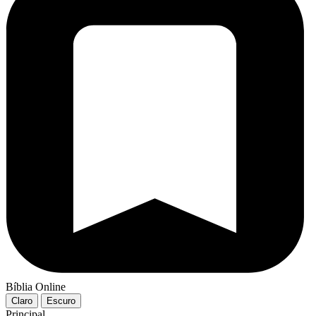
Bíblia Online
Claro
Escuro
Principal