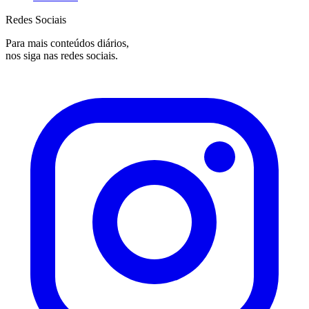
Redes Sociais
Para mais conteúdos diários,
nos siga nas redes sociais.