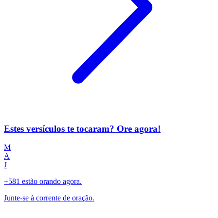
Estes versículos te tocaram? Ore agora!
M
A
J
+581 estão orando agora.
Junte-se à corrente de oração.