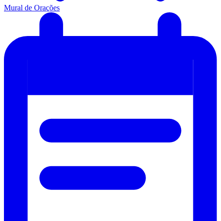
Mural de Orações