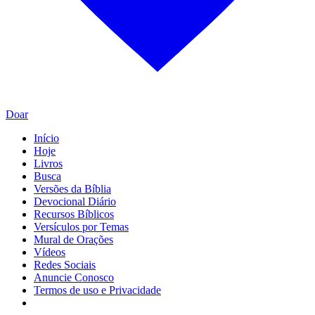
Doar
Início
Hoje
Livros
Busca
Versões da Bíblia
Devocional Diário
Recursos Bíblicos
Versículos por Temas
Mural de Orações
Vídeos
Redes Sociais
Anuncie Conosco
Termos de uso e Privacidade