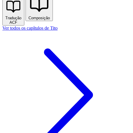
Tradução
Composição
ACF
Ver todos os capítulos de Tito