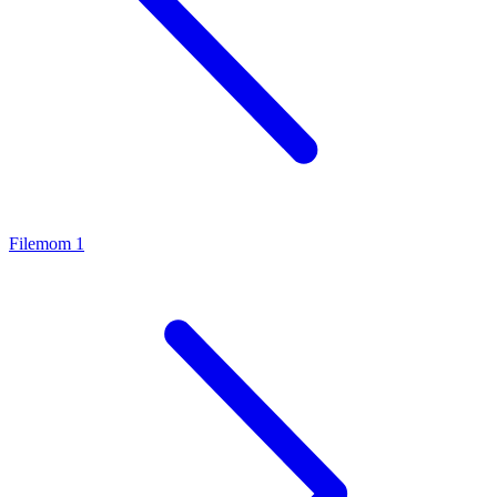
Filemom 1