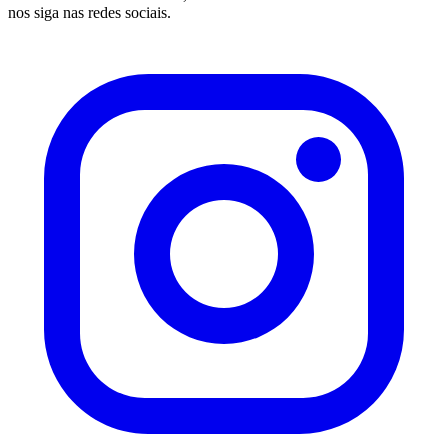
nos siga nas redes sociais.