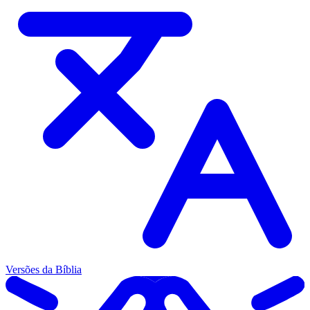
Versões da Bíblia