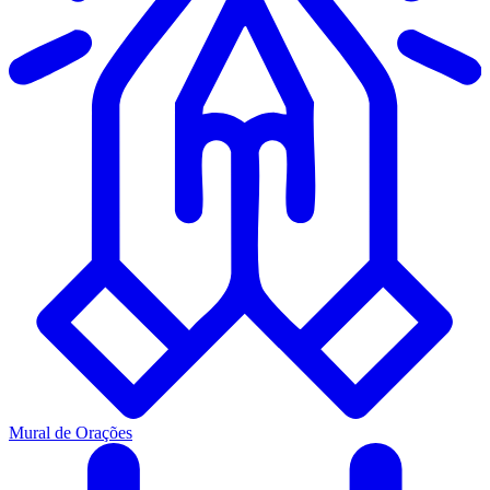
Mural de Orações