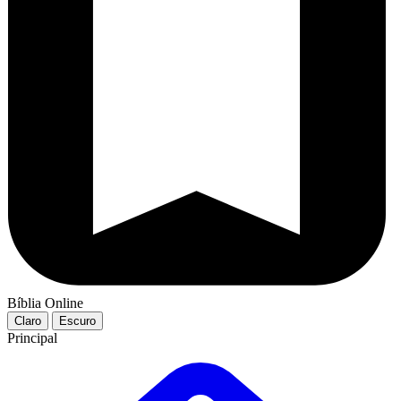
Bíblia Online
Claro
Escuro
Principal