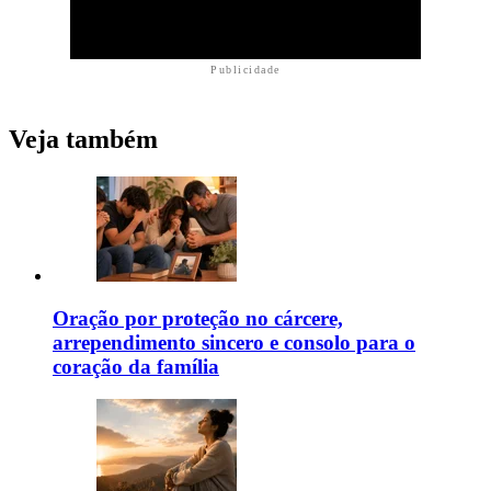
Publicidade
Veja também
Oração por proteção no cárcere,
arrependimento sincero e consolo para o
coração da família