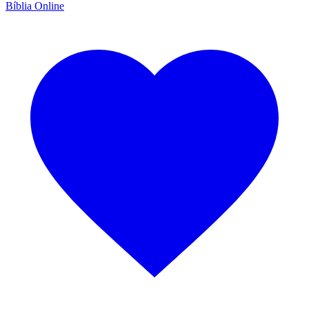
Bíblia Online