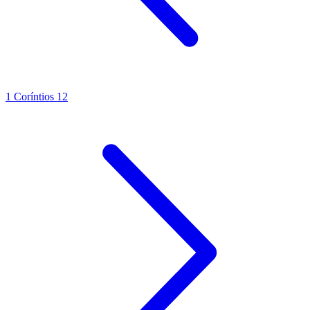
1 Coríntios 12