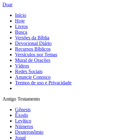
Doar
Início
Hoje
Livros
Busca
Versões da Bíblia
Devocional Diário
Recursos Bíblicos
Versículos por Temas
Mural de Orações
Vídeos
Redes Sociais
Anuncie Conosco
Termos de uso e Privacidade
Antigo Testamento
Gênesis
Êxodo
Levítico
Números
Deuteronômio
Josué