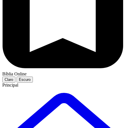
Bíblia Online
Claro
Escuro
Principal