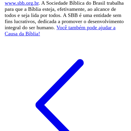
www.sbb.org.br
. A Sociedade Bíblica do Brasil trabalha
para que a Bíblia esteja, efetivamente, ao alcance de
todos e seja lida por todos. A SBB é uma entidade sem
fins lucrativos, dedicada a promover o desenvolvimento
integral do ser humano.
Você também pode ajudar a
Causa da Bíblia!