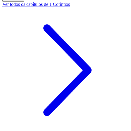
Ver todos os capítulos de 1 Coríntios