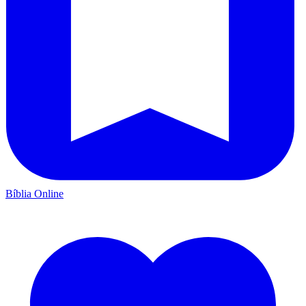
Bíblia Online