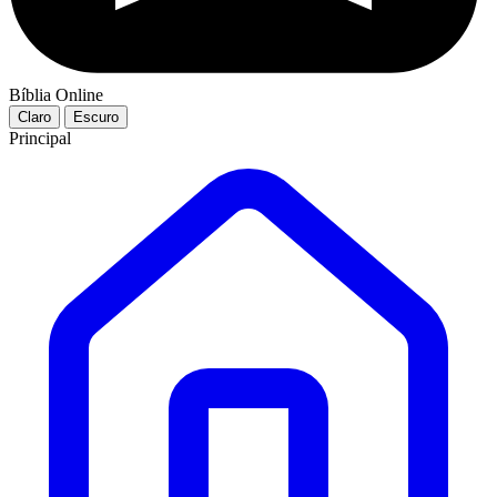
Bíblia Online
Claro
Escuro
Principal