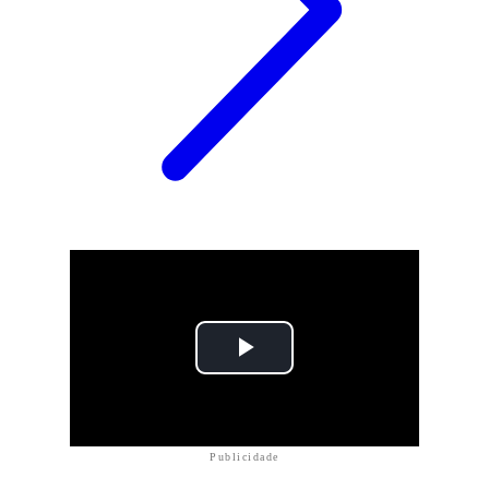
Publicidade