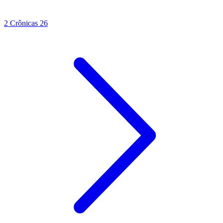
2 Crônicas 26