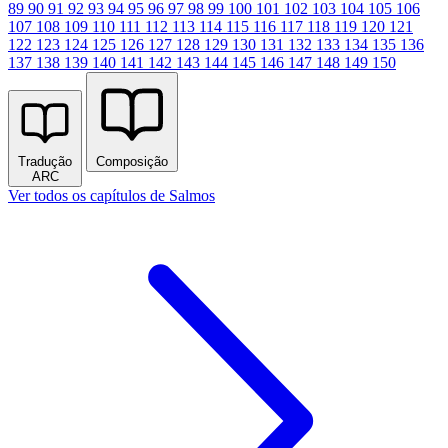
89
90
91
92
93
94
95
96
97
98
99
100
101
102
103
104
105
106
107
108
109
110
111
112
113
114
115
116
117
118
119
120
121
122
123
124
125
126
127
128
129
130
131
132
133
134
135
136
137
138
139
140
141
142
143
144
145
146
147
148
149
150
Tradução
Composição
ARC
Ver todos os capítulos de Salmos