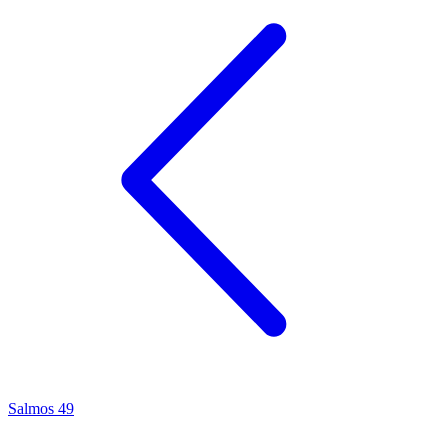
Salmos 49