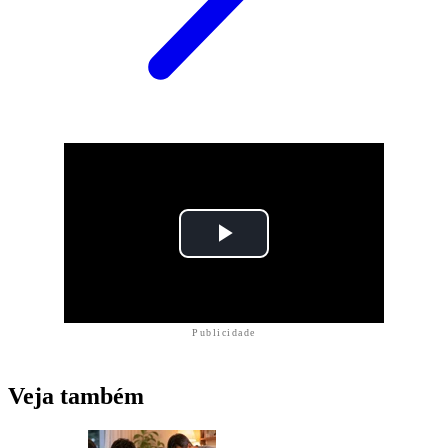
Publicidade
Veja também