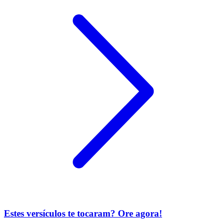
Estes versículos te tocaram? Ore agora!