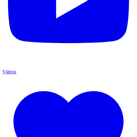
Vídeos