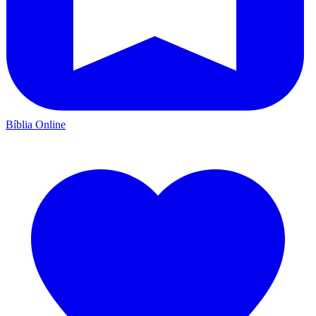
Bíblia Online