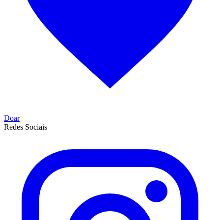
Doar
Redes Sociais