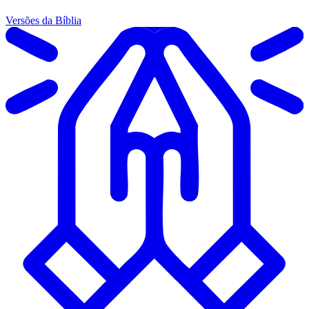
Versões da Bíblia