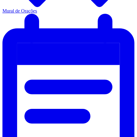
Mural de Orações