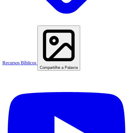
Recursos Bíblicos
Compartilhe a Palavra