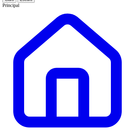
Principal