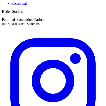
Escreva.ai
Redes Sociais
Para mais conteúdos diários,
nos siga nas redes sociais.