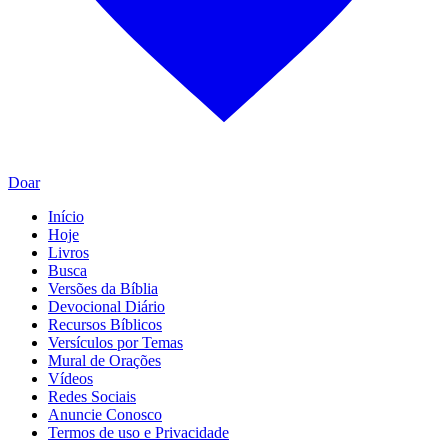
Doar
Início
Hoje
Livros
Busca
Versões da Bíblia
Devocional Diário
Recursos Bíblicos
Versículos por Temas
Mural de Orações
Vídeos
Redes Sociais
Anuncie Conosco
Termos de uso e Privacidade