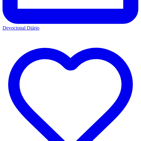
Devocional Diário