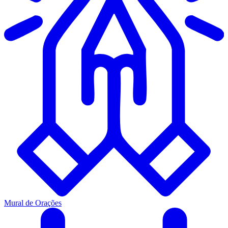
Mural de Orações