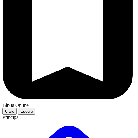
Bíblia Online
Claro
Escuro
Principal