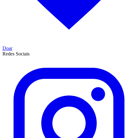
Doar
Redes Sociais