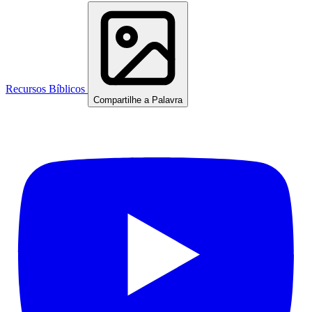
Recursos Bíblicos
Compartilhe a Palavra