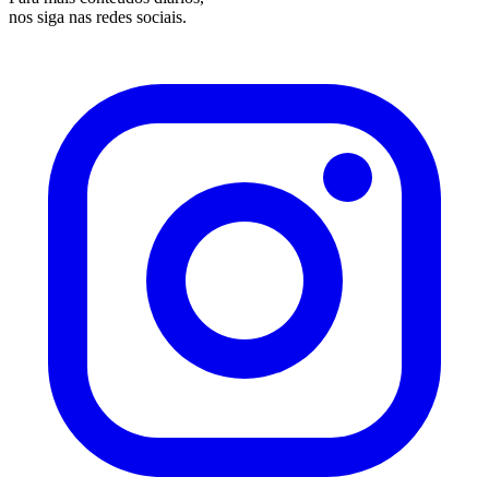
nos siga nas redes sociais.