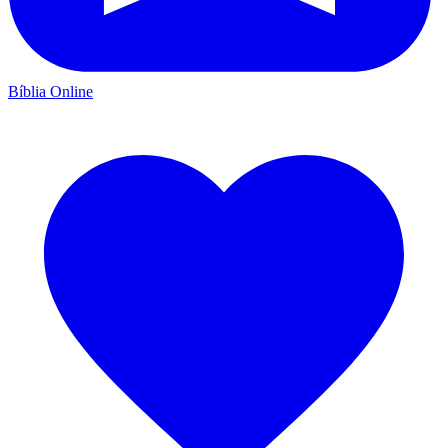
Bíblia Online