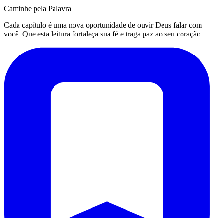
Caminhe pela Palavra
Cada capítulo é uma nova oportunidade de ouvir Deus falar com
você. Que esta leitura fortaleça sua fé e traga paz ao seu coração.