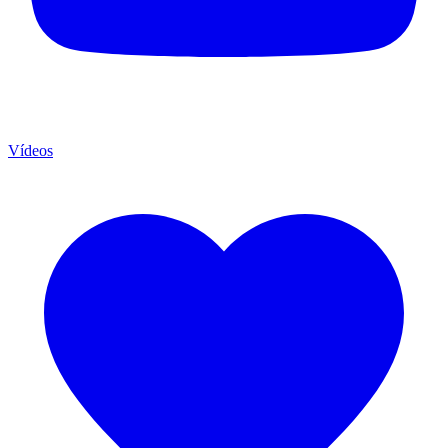
Vídeos