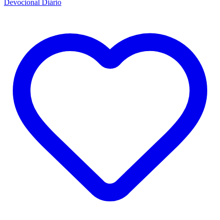
Devocional Diário