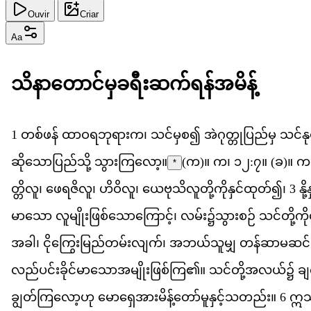
Ouvir
Criar
Aa
သ
န
တ
င
မ
ခ
ရ
ဆက
ရန
အ
မ
န
1
တစ
ဖန
်
ထ
ဝ
ရ
ဘ
ရ
က
၊
သင
မ
စ
၍
အ
ဂ
တ
ပ
ည
မ
ှ
သင
န
ဆ
သ
ပ
ည
သ
ို့
သ
က
လ
ော့။
(က)။ က၊ ၁၂:၇။ (ခ)။ က
*
တ
လ
ူ၊
ဖ
ရ
ဇ
လ
ူ၊
ဟ
ဝ
လ
ူ၊
ယ
ဗ
သ
လ
တ
က
န
င
ထ
တ
်၍၊
3
န
မ
သ
ော
လ
မ
ဖ
စ
သ
က
င
့်၊
လမ
်း၌​
သ
စဉ
်
သင
တ
က
အ
ခ
ါ၊
င
က
မ
ည
တမ
လ
က
်၊
အ
ဘယ
သ
မ
ျှ
တန
ဆ
မ
ဆင
လည
ပင
ခ
င
မ
သ
အ
မ
ဖ
စ
က
ြ၏။
သင
တ
အ
လယ
်၌
ခ
ခ
တ
က
လ
ဟ
ု
မ
ရ
အ
မ
န
တ
မ
န
င
သ
တည
်း။
6
ဣ