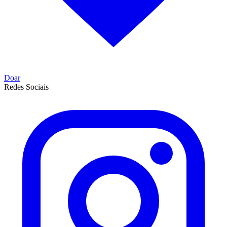
Doar
Redes Sociais