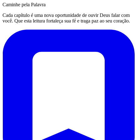
Caminhe pela Palavra
Cada capítulo é uma nova oportunidade de ouvir Deus falar com
você. Que esta leitura fortaleça sua fé e traga paz ao seu coração.