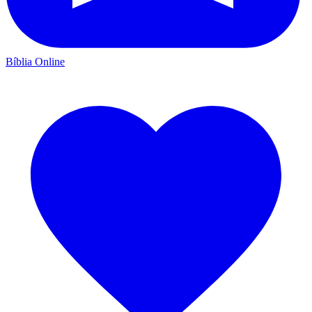
Bíblia Online