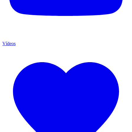
Vídeos