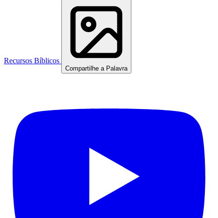
Recursos Bíblicos
Compartilhe a Palavra