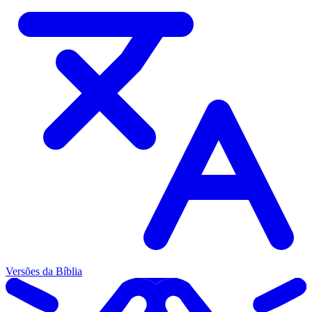
Versões da Bíblia