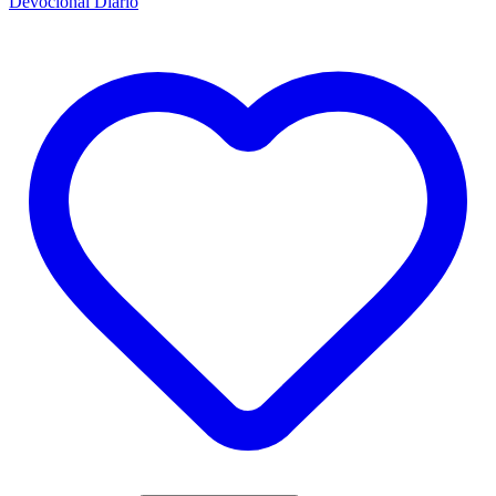
Devocional Diário