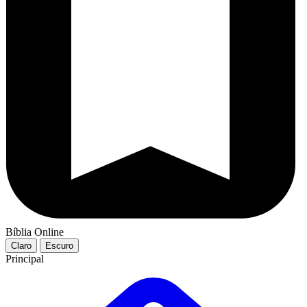
Bíblia Online
Claro
Escuro
Principal