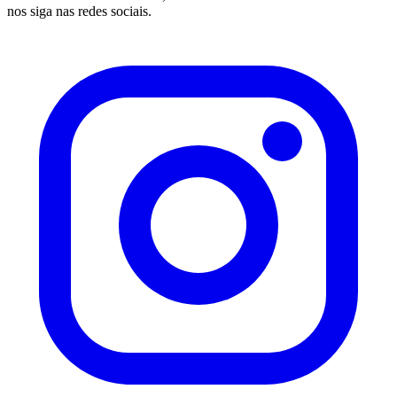
nos siga nas redes sociais.